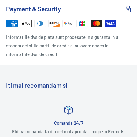
Payment & Security
Informatiile dvs de plata sunt procesate in siguranta. Nu
stocam detaliile cartii de credit si nu avem acces la
informatiile dvs. de credit
Iti mai recomandam si
Comanda 24/7
Ridica comanda ta din cel mai apropiat magazin Remarkt