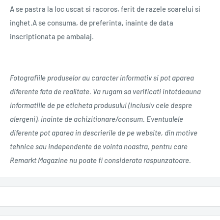
A se pastra la loc uscat si racoros, ferit de razele soarelui si
inghet.A se consuma, de preferinta, inainte de data
inscriptionata pe ambalaj.
Fotografiile produselor au caracter informativ si pot aparea
diferente fata de realitate. Va rugam sa verificati intotdeauna
informatiile de pe eticheta produsului (inclusiv cele despre
alergeni), inainte de achizitionare/consum. Eventualele
diferente pot aparea in descrierile de pe website, din motive
tehnice sau independente de vointa noastra, pentru care
Remarkt Magazine nu poate fi considerata raspunzatoare.