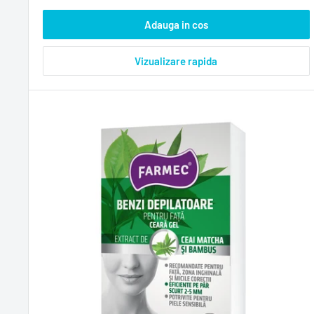
Adauga in cos
Vizualizare rapida