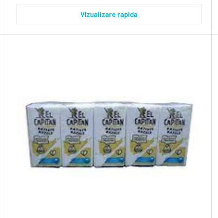
Vizualizare rapida