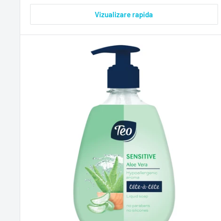
Vizualizare rapida