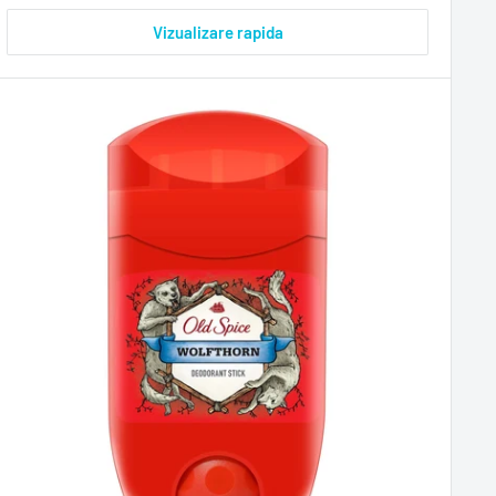
Vizualizare rapida