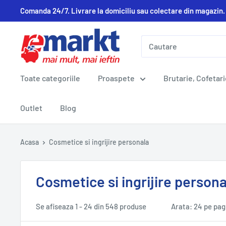
Comanda 24/7. Livrare la domiciliu sau colectare din magazin.
Toate categoriile
Proaspete
Brutarie, Cofetari
Outlet
Blog
Acasa
Cosmetice si ingrijire personala
Cosmetice si ingrijire persona
Se afiseaza 1 - 24 din 548 produse
Arata: 24 pe pag