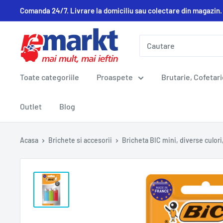
Comanda 24/7. Livrare la domiciliu sau colectare din magazin.
Toate categoriile
Proaspete
Brutarie, Cofetari
Outlet
Blog
Acasa
Brichete si accesorii
Bricheta BIC mini, diverse culori,