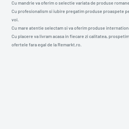
Cu mandrie va oferim o selectie variata de produse romane
Cu profesionalism si iubire pregatim produse proaspete p
voi.
Cu mare atentie selectam si va oferim produse internation
Cu placere va livram acasa in fiecare zi calitatea, prospeti
ofertele fara egal de la Remarkt.ro.