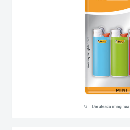
Deruleaza imaginea 