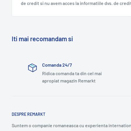
de credit si nu avem acces la informatiile dvs. de credi
Iti mai recomandam si
Comanda 24/7
Ridica comanda ta din cel mai
apropiat magazin Remarkt
DESPRE REMARKT
Suntem o companie romaneasca cu experienta internation