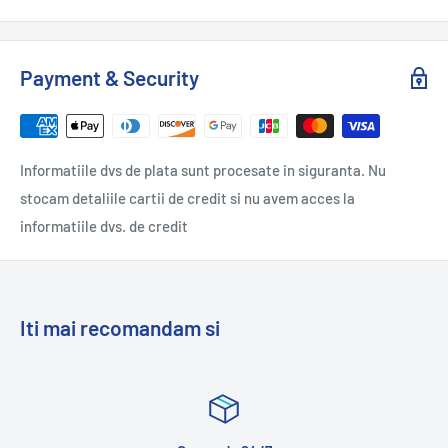
Payment & Security
Informatiile dvs de plata sunt procesate in siguranta. Nu
stocam detaliile cartii de credit si nu avem acces la
informatiile dvs. de credit
Iti mai recomandam si