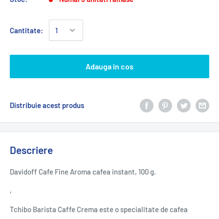
Cantitate:
Adauga in cos
Distribuie acest produs
Descriere
Davidoff Cafe Fine Aroma cafea instant, 100 g.
‚
Tchibo Barista Caffe Crema este o specialitate de cafea