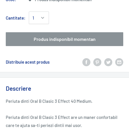
Cantitate:
Produs indisponibil momentan
Distribuie acest produs
Descriere
Periuta dinti Oral B Clasic 3 Effect 40 Medium.
Periuta dinti Oral B Clasic 3 Effect are un maner confortabil
care te ajuta sa-ti periezi dintii mai usor.