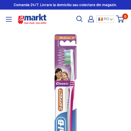
Comanda 24/7. Livrare la domiciliu sau colectare din magazin.
0
RO