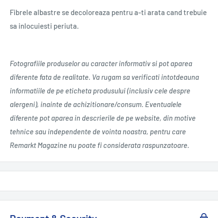
Fibrele albastre se decoloreaza pentru a-ti arata cand trebuie
sa inlocuiesti periuta.
Fotografiile produselor au caracter informativ si pot aparea
diferente fata de realitate. Va rugam sa verificati intotdeauna
informatiile de pe eticheta produsului (inclusiv cele despre
alergeni), inainte de achizitionare/consum. Eventualele
diferente pot aparea in descrierile de pe website, din motive
tehnice sau independente de vointa noastra, pentru care
Remarkt Magazine nu poate fi considerata raspunzatoare.