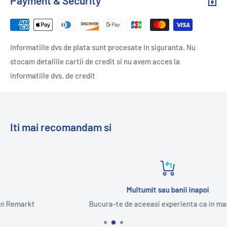
Payment & Security
Informatiile dvs de plata sunt procesate in siguranta. Nu
stocam detaliile cartii de credit si nu avem acces la
informatiile dvs. de credit
Iti mai recomandam si
Multumit sau banii inapoi
Bucura-te de aceeasi experienta ca in magazin.