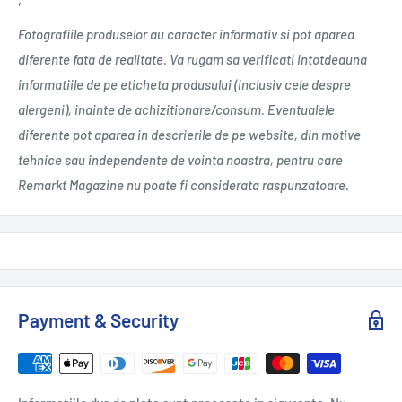
Fotografiile produselor au caracter informativ si pot aparea
diferente fata de realitate. Va rugam sa verificati intotdeauna
informatiile de pe eticheta produsului (inclusiv cele despre
alergeni), inainte de achizitionare/consum. Eventualele
diferente pot aparea in descrierile de pe website, din motive
tehnice sau independente de vointa noastra, pentru care
Remarkt Magazine nu poate fi considerata raspunzatoare.
Payment & Security