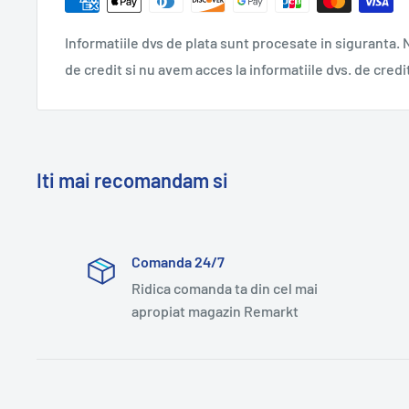
Informatiile dvs de plata sunt procesate in siguranta. N
de credit si nu avem acces la informatiile dvs. de credi
Iti mai recomandam si
Comanda 24/7
Ridica comanda ta din cel mai
apropiat magazin Remarkt