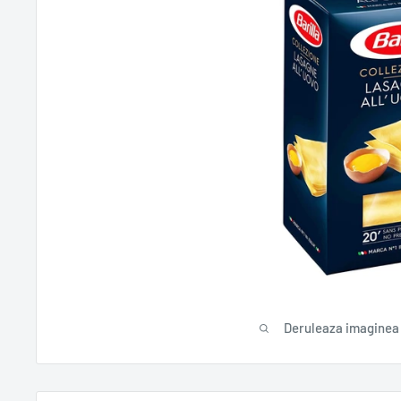
Deruleaza imaginea 