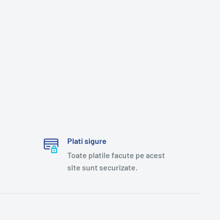
Plati sigure
Toate platile facute pe acest
site sunt securizate.