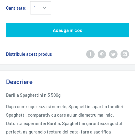
Cantitate:
Adauga in cos
Distribuie acest produs
Descriere
Barilla Spaghettini n.3 500g
Dupa cum sugereaza si numele, Spaghettini apartin familiei
Spaghetti, comparativ cu care au un diametru mai mic.
Datorita experientei Barilla, Spaghettini garanteaza gustul
perfect, asigurand o textura delicata, fara a sacrifica