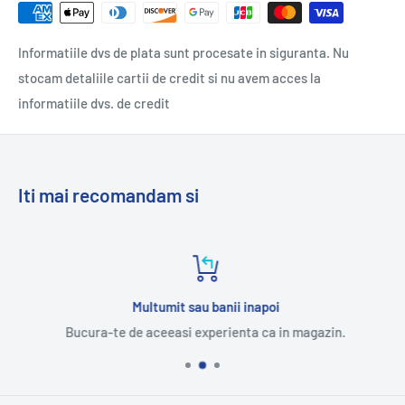
Informatiile dvs de plata sunt procesate in siguranta. Nu
stocam detaliile cartii de credit si nu avem acces la
informatiile dvs. de credit
Iti mai recomandam si
Multumit sau banii inapoi
Bucura-te de aceeasi experienta ca in magazin.