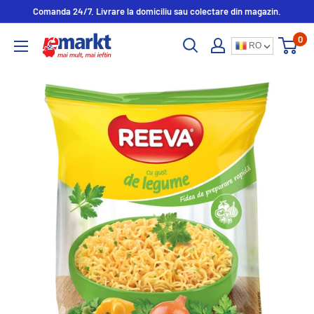
Comanda 24/7. Livrare la domiciliu sau colectare din magazin.
0
RO