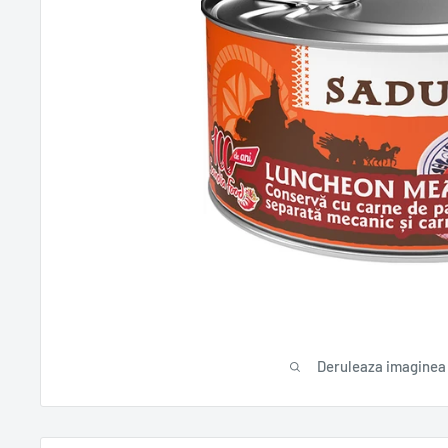
Deruleaza imaginea 