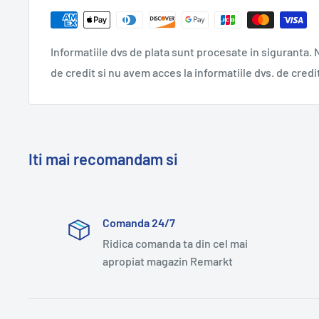
Informatiile dvs de plata sunt procesate in siguranta. N
de credit si nu avem acces la informatiile dvs. de credi
Iti mai recomandam si
Comanda 24/7
Ridica comanda ta din cel mai
apropiat magazin Remarkt