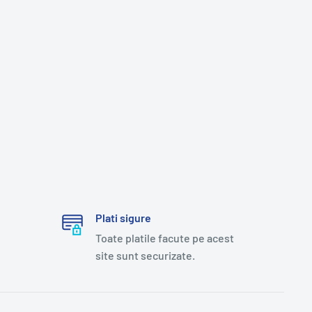
Plati sigure
Toate platile facute pe acest
site sunt securizate.