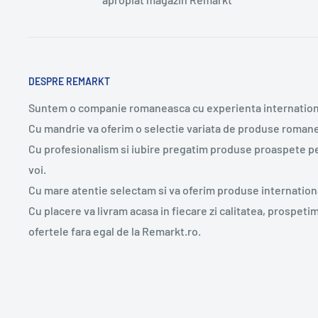
DESPRE REMARKT
Suntem o companie romaneasca cu experienta internation
Cu mandrie va oferim o selectie variata de produse romane
Cu profesionalism si iubire pregatim produse proaspete p
voi.
Cu mare atentie selectam si va oferim produse internation
Cu placere va livram acasa in fiecare zi calitatea, prospeti
ofertele fara egal de la Remarkt.ro.