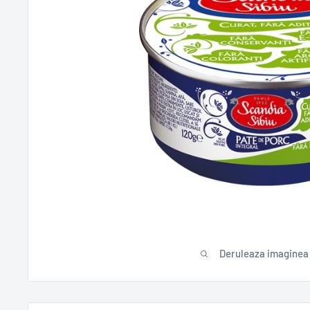
Deruleaza imaginea 