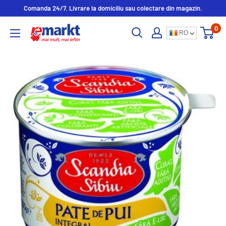
Comanda 24/7. Livrare la domiciliu sau colectare din magazin.
0
RO