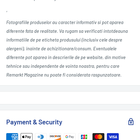
‚
Fotografiile produselor au caracter informativ si pot aparea
diferente fata de realitate. Va rugam sa verificati intotdeauna
informatiile de pe eticheta produsului (inclusiv cele despre
alergeni), inainte de achizitionare/consum. Eventualele
diferente pot aparea in descrierile de pe website, din motive
tehnice sau independente de vointa noastra, pentru care
Remarkt Magazine nu poate fi considerata raspunzatoare.
Payment & Security