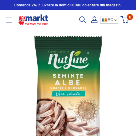
Comanda 24/7. Livrare la domiciliu sau colectare din magazin.
0
RO