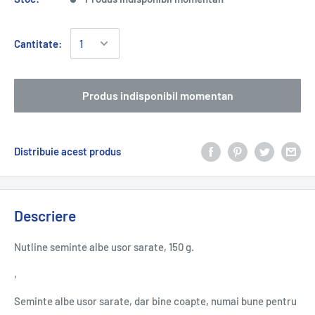
Cantitate:
Produs indisponibil momentan
Distribuie acest produs
Descriere
Nutline seminte albe usor sarate, 150 g.
‚
Seminte albe usor sarate, dar bine coapte, numai bune pentru