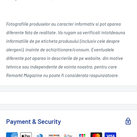
Fotografiile produselor au caracter informativ si pot aparea
diferente fata de realitate. Va rugam sa verificati intotdeauna
informatiile de pe eticheta produsului (inclusiv cele despre
alergeni), inainte de achizitionare/consum. Eventualele
diferente pot aparea in descrierile de pe website, din motive
tehnice sau independente de vointa noastra, pentru care
Remarkt Magazine nu poate fi considerata raspunzatoare.
Payment & Security