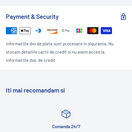
Payment & Security
Informatiile dvs de plata sunt procesate in siguranta. Nu
stocam detaliile cartii de credit si nu avem acces la
informatiile dvs. de credit
Iti mai recomandam si
Comanda 24/7