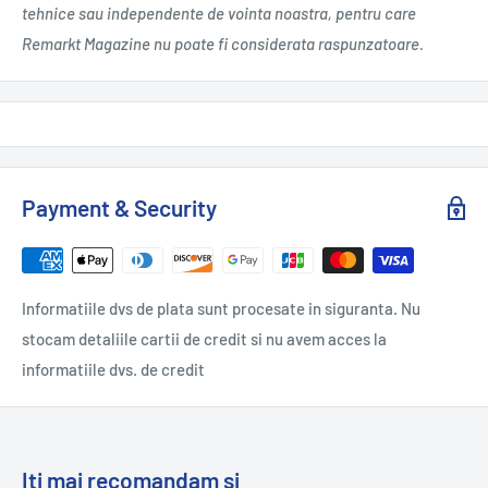
tehnice sau independente de vointa noastra, pentru care
Remarkt Magazine nu poate fi considerata raspunzatoare.
Payment & Security
Informatiile dvs de plata sunt procesate in siguranta. Nu
stocam detaliile cartii de credit si nu avem acces la
informatiile dvs. de credit
Iti mai recomandam si