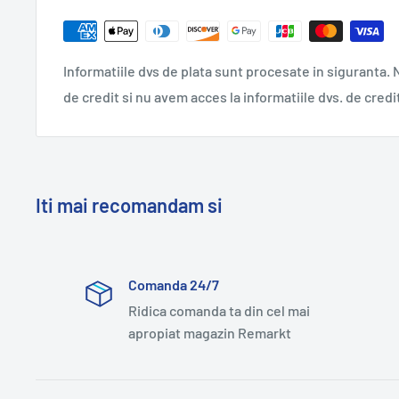
Informatiile dvs de plata sunt procesate in siguranta. N
de credit si nu avem acces la informatiile dvs. de credi
Iti mai recomandam si
Comanda 24/7
Ridica comanda ta din cel mai
apropiat magazin Remarkt