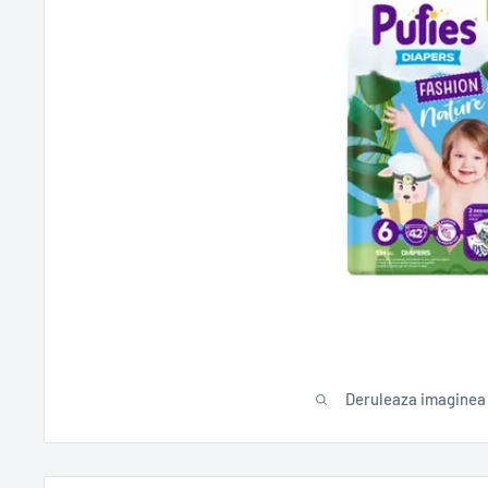
Deruleaza imaginea 