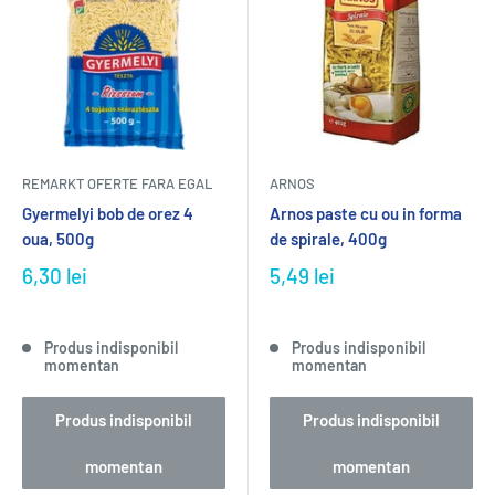
REMARKT OFERTE FARA EGAL
ARNOS
Gyermelyi bob de orez 4
Arnos paste cu ou in forma
oua, 500g
de spirale, 400g
6,30 lei
5,49 lei
Produs indisponibil
Produs indisponibil
momentan
momentan
Produs indisponibil
Produs indisponibil
momentan
momentan