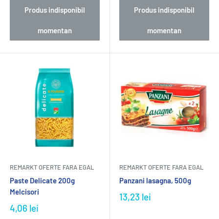
Produs indisponibil
Produs indisponibil
momentan
momentan
REMARKT OFERTE FARA EGAL
REMARKT OFERTE FARA EGAL
Paste Delicate 200g
Panzani lasagna, 500g
Melcisori
13,23 lei
4,06 lei