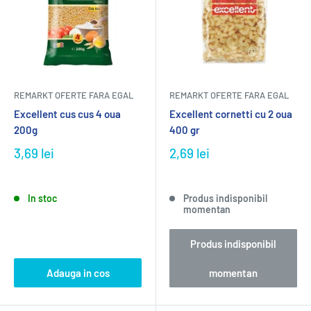
REMARKT OFERTE FARA EGAL
REMARKT OFERTE FARA EGAL
Excellent cus cus 4 oua
Excellent cornetti cu 2 oua
200g
400 gr
3,69 lei
2,69 lei
In stoc
Produs indisponibil
momentan
Produs indisponibil
Adauga in cos
momentan